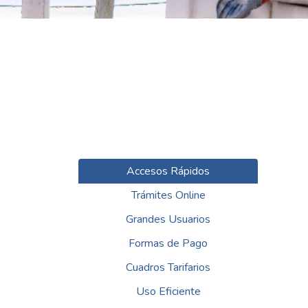
Accesos Rápidos
Trámites Online
Grandes Usuarios
Formas de Pago
Cuadros Tarifarios
Uso Eficiente