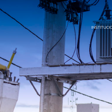
INSTITUC