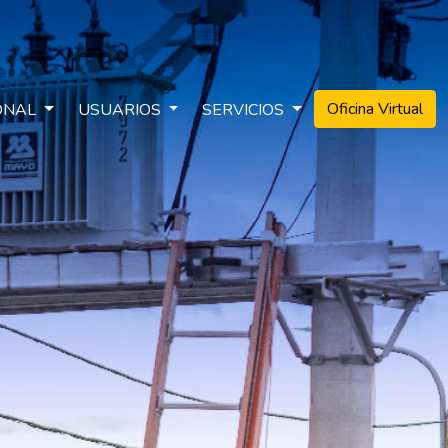
Oficina Virtual
IONAL
USUARIOS
SERVICIOS