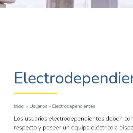
Electrodependie
Inicio
»
Usuarios
»
Electrodependientes
Los usuarios electrodependientes deben cont
respecto y poseer un equipo eléctrico a dispo