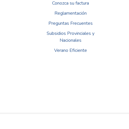
Conozca su factura
Reglamentación
Preguntas Frecuentes
Subsidios Provinciales y
Nacionales
Verano Eficiente