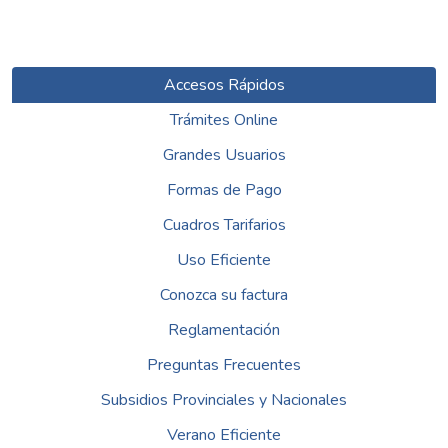
Accesos Rápidos
Trámites Online
Grandes Usuarios
Formas de Pago
Cuadros Tarifarios
Uso Eficiente
Conozca su factura
Reglamentación
Preguntas Frecuentes
Subsidios Provinciales y Nacionales
Verano Eficiente