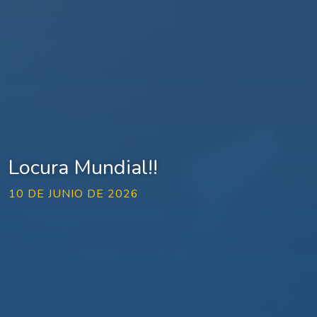
Locura Mundial!!
10 DE JUNIO DE 2026