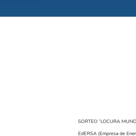
SORTEO “LOCURA MUND
EdERSA (Empresa de Energí