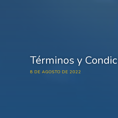
Términos y Condic
8 DE AGOSTO DE 2022