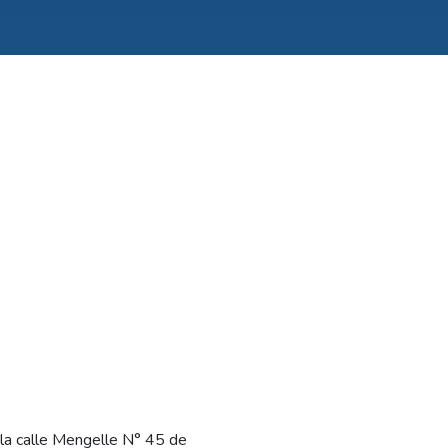
la calle Mengelle N° 45 de