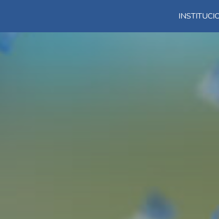
INSTITUC