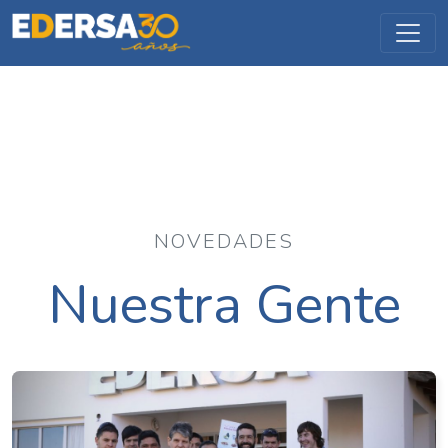
NOVEDADES
Nuestra Gente