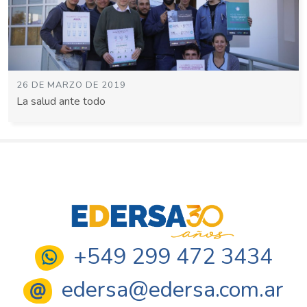
26 DE MARZO DE 2019
La salud ante todo
+549 299 472 3434
edersa@edersa.com.ar