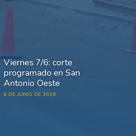
Viernes 7/6: corte
programado en San
Antonio Oeste
6 DE JUNIO DE 2019