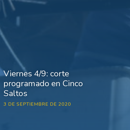
Viernes 4/9: corte
programado en Cinco
Saltos
3 DE SEPTIEMBRE DE 2020