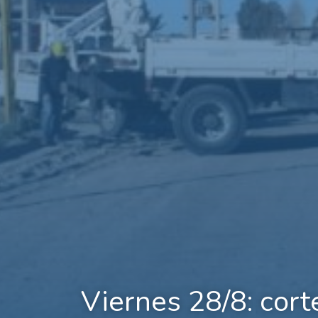
Viernes 28/8: cort