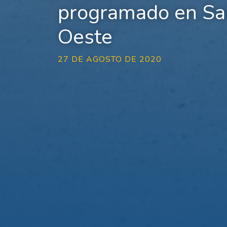
programado en Sa
Oeste
27 DE AGOSTO DE 2020