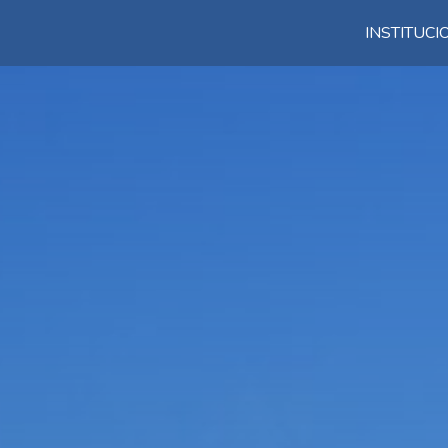
INSTITUC