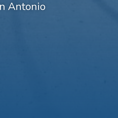
n Antonio