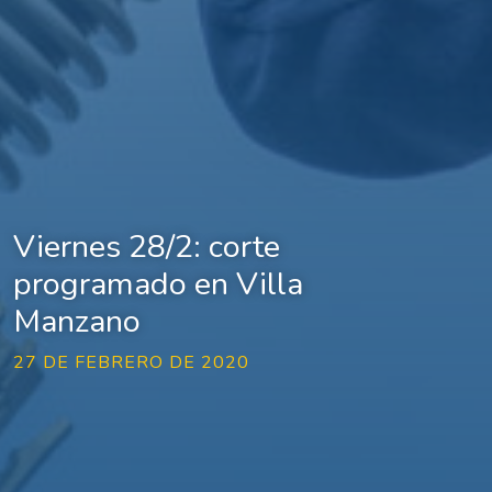
Viernes 28/2: corte
programado en Villa
Manzano
27 DE FEBRERO DE 2020