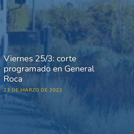
Viernes 25/3: corte
programado en General
Roca
23 DE MARZO DE 2022