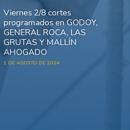
Viernes 2/8 cortes
programados en GODOY,
GENERAL ROCA, LAS
GRUTAS Y MALLÍN
AHOGADO
1 DE AGOSTO DE 2024