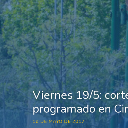
Viernes 19/5: cort
programado en Cin
18 DE MAYO DE 2017