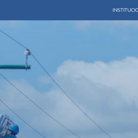
INSTITUC