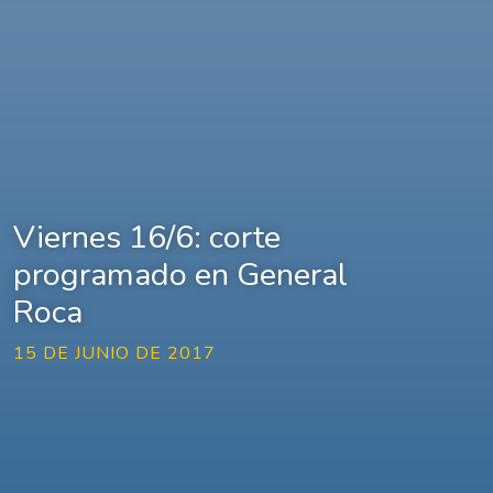
Viernes 16/6: corte
programado en General
Roca
15 DE JUNIO DE 2017