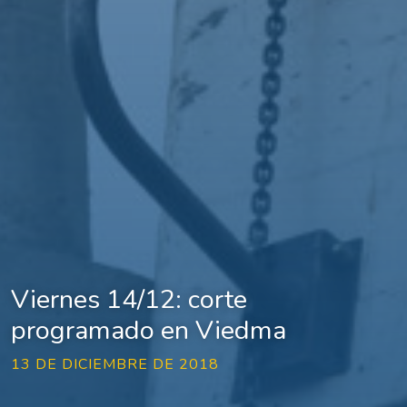
Viernes 14/12: corte
programado en Viedma
13 DE DICIEMBRE DE 2018