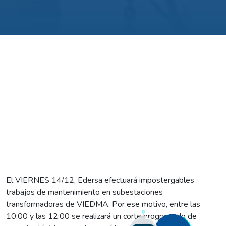
El VIERNES 14/12, Edersa efectuará impostergables
trabajos de mantenimiento en subestaciones
transformadoras de VIEDMA. Por ese motivo, entre las
10:00 y las 12:00 se realizará un corte programado de