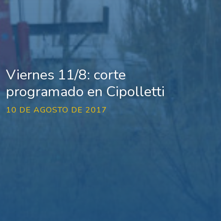
Viernes 11/8: corte
programado en Cipolletti
10 DE AGOSTO DE 2017