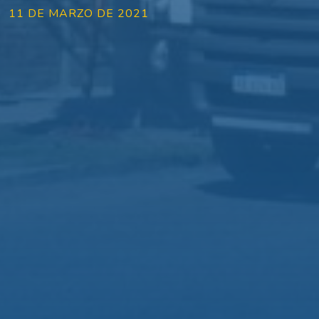
11 DE MARZO DE 2021