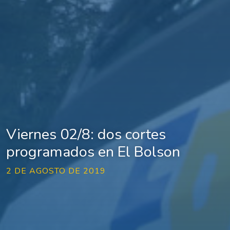
Viernes 02/8: dos cortes
programados en El Bolson
2 DE AGOSTO DE 2019