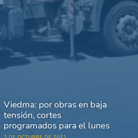
Viedma: por obras en baja
tensión, cortes
programados para el lunes
3 DE OCTUBRE DE 2021