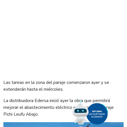
Las tareas en la zona del paraje comenzaron ayer y se
extenderán hasta el miércoles.
La distribuidora Edersa inició ayer la obra que permitirá
mejorar el abastecimiento eléctrico en la zona del paraje
Pichi Leufu Abajo.