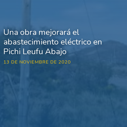
Una obra mejorará el
abastecimiento eléctrico en
Pichi Leufu Abajo
13 DE NOVIEMBRE DE 2020