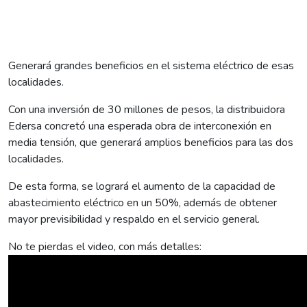
Generará grandes beneficios en el sistema eléctrico de esas
localidades.
Con una inversión de 30 millones de pesos, la distribuidora
Edersa concretó una esperada obra de interconexión en
media tensión, que generará amplios beneficios para las dos
localidades.
De esta forma, se logrará el aumento de la capacidad de
abastecimiento eléctrico en un 50%, además de obtener
mayor previsibilidad y respaldo en el servicio general.
No te pierdas el video, con más detalles: