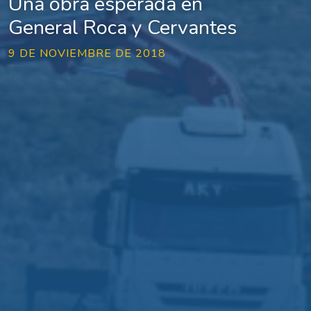
Una obra esperada en
General Roca y Cervantes
9 DE NOVIEMBRE DE 2018