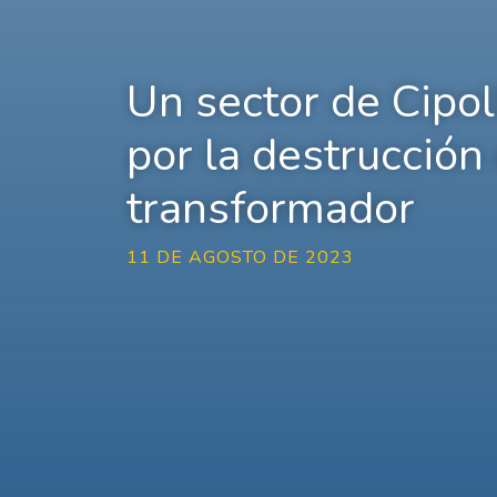
Un sector de Cipoll
por la destrucción
transformador
11 DE AGOSTO DE 2023