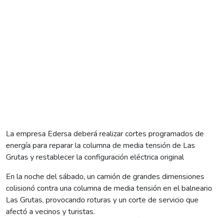
La empresa Edersa deberá realizar cortes programados de
energía para reparar la columna de media tensión de Las
Grutas y restablecer la configuración eléctrica original
En la noche del sábado, un camión de grandes dimensiones
colisionó contra una columna de media tensión en el balneario
Las Grutas, provocando roturas y un corte de servicio que
afectó a vecinos y turistas.