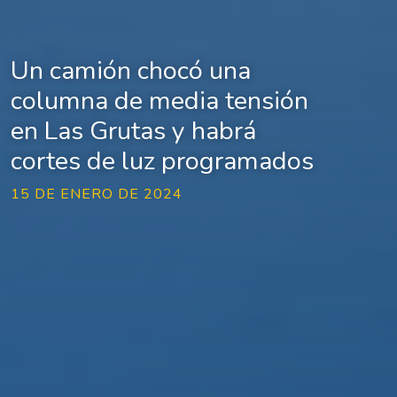
Un camión chocó una
columna de media tensión
en Las Grutas y habrá
cortes de luz programados
15 DE ENERO DE 2024