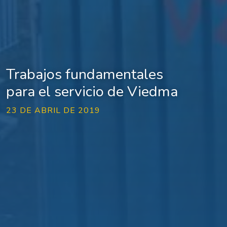
Trabajos fundamentales
para el servicio de Viedma
23 DE ABRIL DE 2019