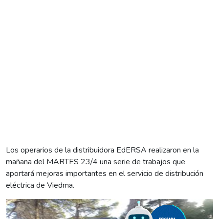
Los operarios de la distribuidora EdERSA realizaron en la
mañana del MARTES 23/4 una serie de trabajos que
aportará mejoras importantes en el servicio de distribución
eléctrica de Viedma.