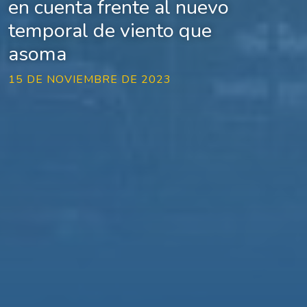
en cuenta frente al nuevo
temporal de viento que
asoma
15 DE NOVIEMBRE DE 2023