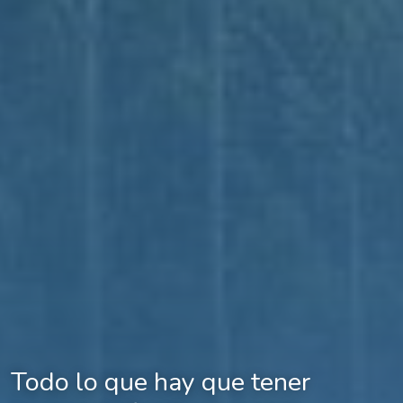
Todo lo que hay que tener