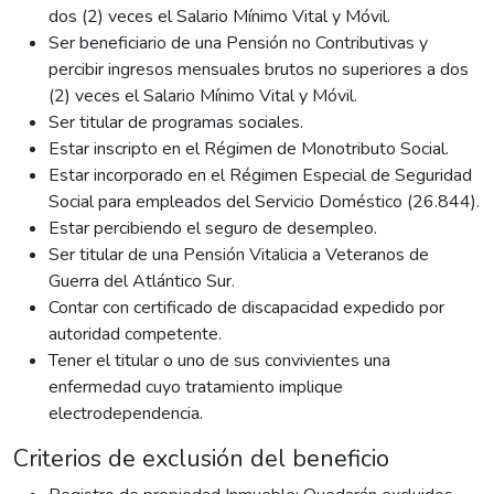
dos (2) veces el Salario Mínimo Vital y Móvil.
Ser beneficiario de una Pensión no Contributivas y
percibir ingresos mensuales brutos no superiores a dos
(2) veces el Salario Mínimo Vital y Móvil.
Ser titular de programas sociales.
Estar inscripto en el Régimen de Monotributo Social.
Estar incorporado en el Régimen Especial de Seguridad
Social para empleados del Servicio Doméstico (26.844).
Estar percibiendo el seguro de desempleo.
Ser titular de una Pensión Vitalicia a Veteranos de
Guerra del Atlántico Sur.
Contar con certificado de discapacidad expedido por
autoridad competente.
Tener el titular o uno de sus convivientes una
enfermedad cuyo tratamiento implique
electrodependencia.
Criterios de exclusión del beneficio