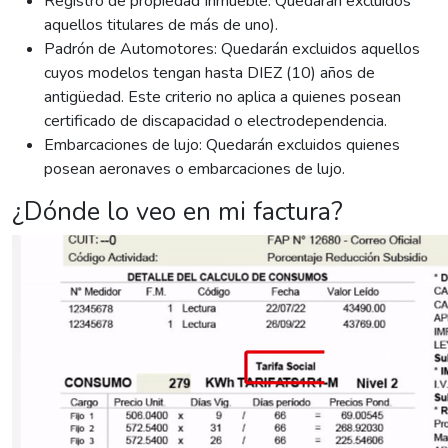
Registro de propiedad Inmueble: Quedarán excluidos
aquellos titulares de más de uno).
Padrón de Automotores: Quedarán excluidos aquellos
cuyos modelos tengan hasta DIEZ (10) años de
antigüedad. Este criterio no aplica a quienes posean
certificado de discapacidad o electrodependencia.
Embarcaciones de lujo: Quedarán excluidos quienes
posean aeronaves o embarcaciones de lujo.
¿Dónde lo veo en mi factura?