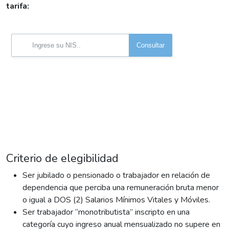
tarifa:
Criterio de elegibilidad
Ser jubilado o pensionado o trabajador en relación de
dependencia que perciba una remuneración bruta menor
o igual a DOS (2) Salarios Mínimos Vitales y Móviles.
Ser trabajador “monotributista” inscripto en una
categoría cuyo ingreso anual mensualizado no supere en