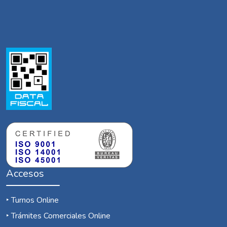
Accesos
‣
Turnos Online
‣
Trámites Comerciales Online