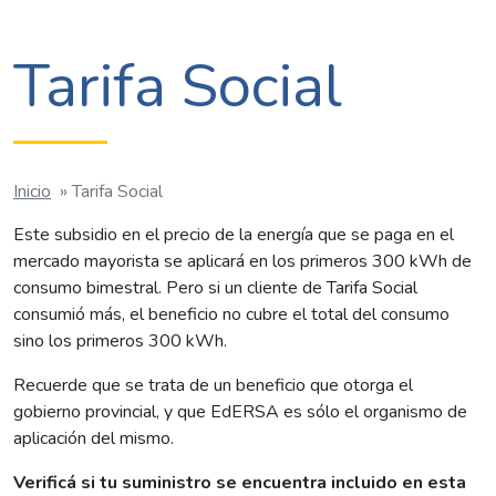
Tarifa Social
Inicio
»
Tarifa Social
Este subsidio en el precio de la energía que se paga en el
mercado mayorista se aplicará en los primeros 300 kWh de
consumo bimestral. Pero si un cliente de Tarifa Social
consumió más, el beneficio no cubre el total del consumo
sino los primeros 300 kWh.
Recuerde que se trata de un beneficio que otorga el
gobierno provincial, y que EdERSA es sólo el organismo de
aplicación del mismo.
Verificá si tu suministro se encuentra incluido en esta