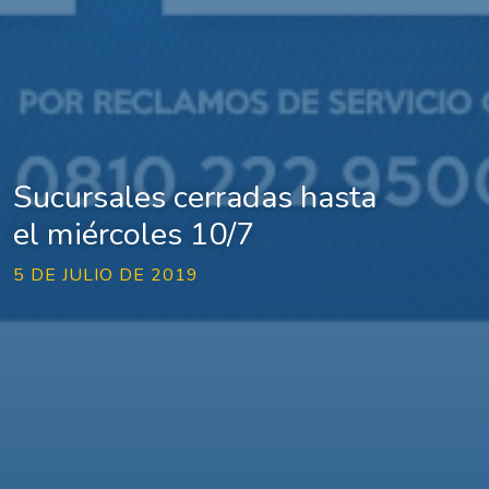
Sucursales cerradas hasta
el miércoles 10/7
5 DE JULIO DE 2019