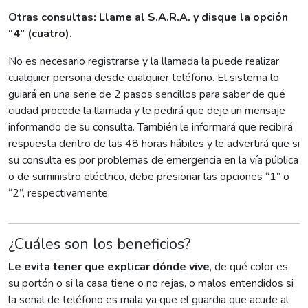
Otras consultas: Llame al S.A.R.A. y disque la opción
“4” (cuatro).
No es necesario registrarse y la llamada la puede realizar
cualquier persona desde cualquier teléfono. El sistema lo
guiará en una serie de 2 pasos sencillos para saber de qué
ciudad procede la llamada y le pedirá que deje un mensaje
informando de su consulta. También le informará que recibirá
respuesta dentro de las 48 horas hábiles y le advertirá que si
su consulta es por problemas de emergencia en la vía pública
o de suministro eléctrico, debe presionar las opciones “1” o
“2”, respectivamente.
¿Cuáles son los beneficios?
Le evita tener que explicar dónde vive
, de qué color es
su portón o si la casa tiene o no rejas, o malos entendidos si
la señal de teléfono es mala ya que el guardia que acude al