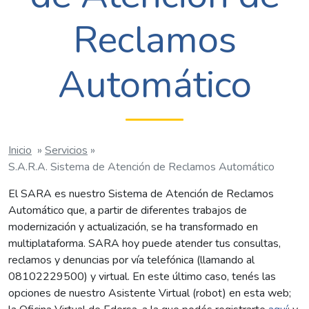
Reclamos
Automático
Inicio
»
Servicios
»
S.A.R.A. Sistema de Atención de Reclamos Automático
El SARA es nuestro Sistema de Atención de Reclamos
Automático que, a partir de diferentes trabajos de
modernización y actualización, se ha transformado en
multiplataforma. SARA hoy puede atender tus consultas,
reclamos y denuncias por vía telefónica (llamando al
08102229500) y virtual. En este último caso, tenés las
opciones de nuestro Asistente Virtual (robot) en esta web;