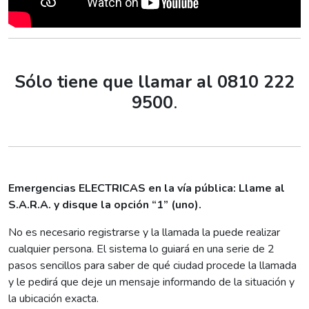
Sólo tiene que llamar al 0810 222
9500
.
Emergencias ELECTRICAS en la vía pública: Llame al
S.A.R.A. y disque la opción “1” (uno).
No es necesario registrarse y la llamada la puede realizar
cualquier persona. El sistema lo guiará en una serie de 2
pasos sencillos para saber de qué ciudad procede la llamada
y le pedirá que deje un mensaje informando de la situación y
la ubicación exacta.