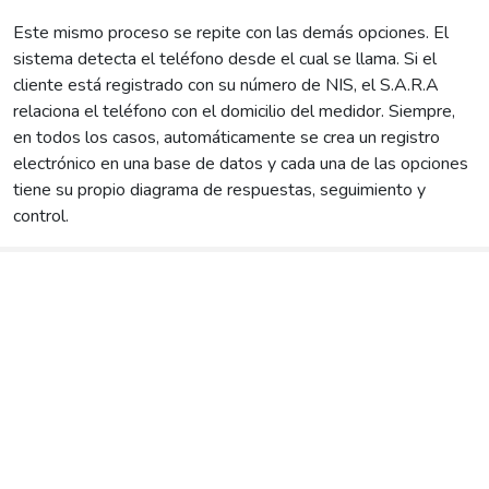
Este mismo proceso se repite con las demás opciones. El
sistema detecta el teléfono desde el cual se llama. Si el
cliente está registrado con su número de NIS, el S.A.R.A
relaciona el teléfono con el domicilio del medidor. Siempre,
en todos los casos, automáticamente se crea un registro
electrónico en una base de datos y cada una de las opciones
tiene su propio diagrama de respuestas, seguimiento y
control.