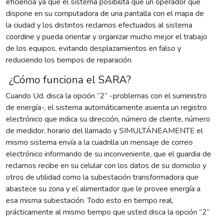
eficiencia ya que el sistema posibilita que un operador que
dispone en su computadora de una pantalla con el mapa de
la ciudad y los distintos reclamos efectuados al sistema
coordine y pueda orientar y organizar mucho mejor el trabajo
de los equipos, evitando desplazamientos en falso y
reduciendo los tiempos de reparación.
¿Cómo funciona el SARA?
Cuando Ud. disca la opción “2” -problemas con el suministro
de energía-, el sistema automáticamente asienta un registro
electrónico que indica su dirección, número de cliente, número
de medidor, horario del llamado y SIMULTÁNEAMENTE el
mismo sistema envía a la cuadrilla un mensaje de correo
electrónico informando de su inconveniente, que el guardia de
reclamos recibe en su celular con los datos de su domicilio y
otros de utilidad como la subestación transformadora que
abastece su zona y el alimentador que le provee energía a
esa misma subestación. Todo esto en tiempo real,
prácticamente al mismo tiempo que usted disca la opción “2”