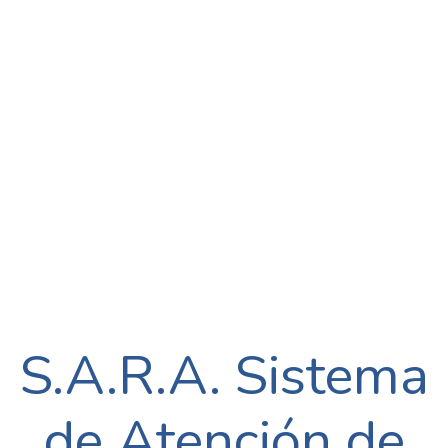
S.A.R.A. Sistema
de Atención de