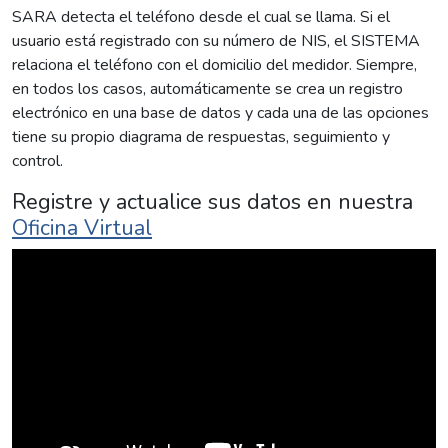
SARA detecta el teléfono desde el cual se llama. Si el
usuario está registrado con su número de NIS, el SISTEMA
relaciona el teléfono con el domicilio del medidor. Siempre,
en todos los casos, automáticamente se crea un registro
electrónico en una base de datos y cada una de las opciones
tiene su propio diagrama de respuestas, seguimiento y
control.
Registre y actualice sus datos en nuestra
Oficina Virtual