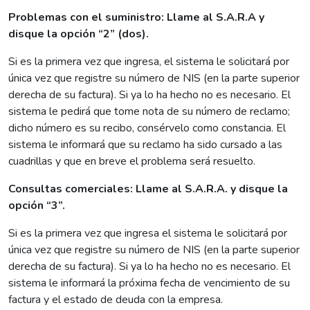
Problemas con el suministro: Llame al S.A.R.A y
disque la opción “2” (dos).
Si es la primera vez que ingresa, el sistema le solicitará por
única vez que registre su número de NIS (en la parte superior
derecha de su factura). Si ya lo ha hecho no es necesario. El
sistema le pedirá que tome nota de su número de reclamo;
dicho número es su recibo, consérvelo como constancia. El
sistema le informará que su reclamo ha sido cursado a las
cuadrillas y que en breve el problema será resuelto.
Consultas comerciales: Llame al S.A.R.A. y disque la
opción “3”.
Si es la primera vez que ingresa el sistema le solicitará por
única vez que registre su número de NIS (en la parte superior
derecha de su factura). Si ya lo ha hecho no es necesario. El
sistema le informará la próxima fecha de vencimiento de su
factura y el estado de deuda con la empresa.