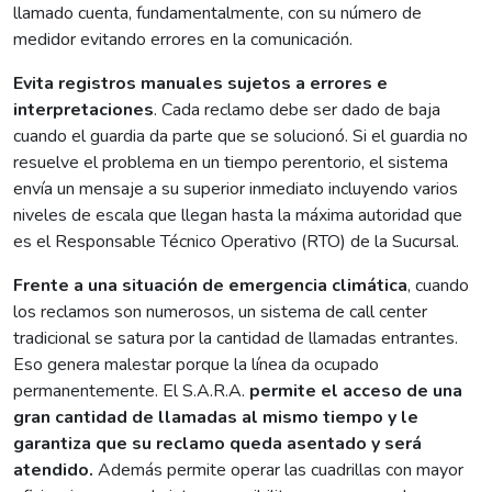
llamado cuenta, fundamentalmente, con su número de
medidor evitando errores en la comunicación.
Evita registros manuales sujetos a errores e
interpretaciones
. Cada reclamo debe ser dado de baja
cuando el guardia da parte que se solucionó. Si el guardia no
resuelve el problema en un tiempo perentorio, el sistema
envía un mensaje a su superior inmediato incluyendo varios
niveles de escala que llegan hasta la máxima autoridad que
es el Responsable Técnico Operativo (RTO) de la Sucursal.
Frente a una situación de emergencia climática
, cuando
los reclamos son numerosos, un sistema de call center
tradicional se satura por la cantidad de llamadas entrantes.
Eso genera malestar porque la línea da ocupado
permanentemente. El S.A.R.A.
permite el acceso de una
gran cantidad de llamadas al mismo tiempo y le
garantiza que su reclamo queda asentado y será
atendido.
Además permite operar las cuadrillas con mayor