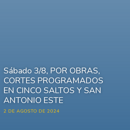
Sábado 3/8, POR OBRAS,
CORTES PROGRAMADOS
EN CINCO SALTOS Y SAN
ANTONIO ESTE
2 DE AGOSTO DE 2024