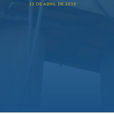
12 DE ABRIL DE 2019