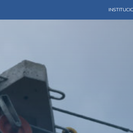
INSTITUC