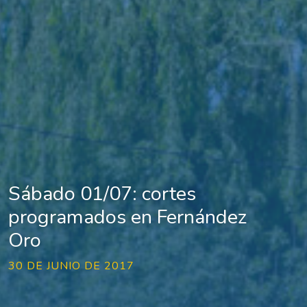
Sábado 01/07: cortes
programados en Fernández
Oro
30 DE JUNIO DE 2017