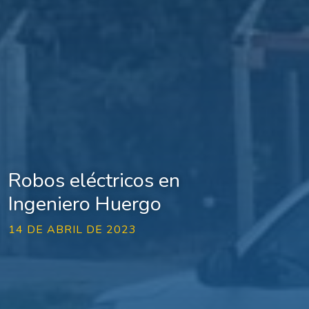
Robos eléctricos en
Ingeniero Huergo
14 DE ABRIL DE 2023