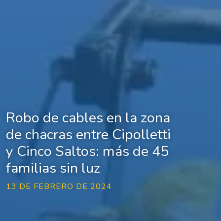
Robo de cables en la zona
de chacras entre Cipolletti
y Cinco Saltos: más de 45
familias sin luz
13 DE FEBRERO DE 2024