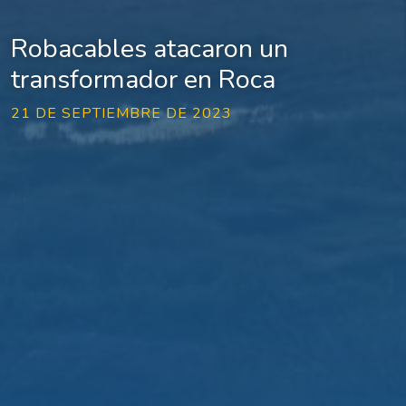
Robacables atacaron un
transformador en Roca
21 DE SEPTIEMBRE DE 2023