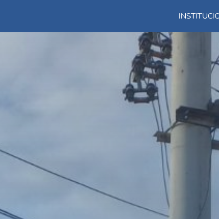
INSTITUC