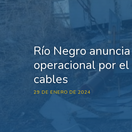
Río Negro anuncia
operacional por el
cables
29 DE ENERO DE 2024