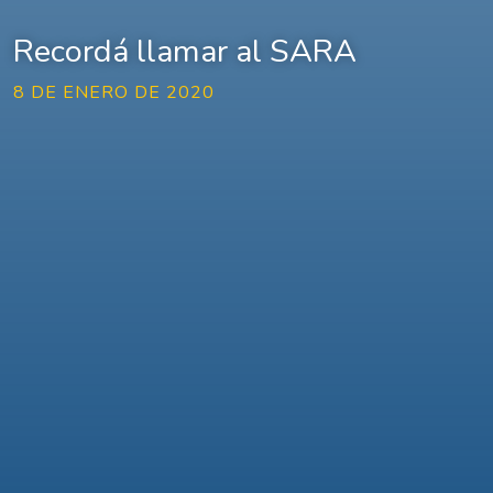
Recordá llamar al SARA
8 DE ENERO DE 2020