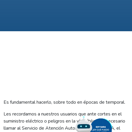
Es fundamental hacerlo, sobre todo en épocas de temporal.
Les recordamos a nuestros usuarios que ante cortes en el
suministro eléctrico o peligros en la vía pública, es necesario
llamar al Servicio de Atención Automática de EdERSA, el