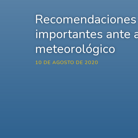
Recomendaciones
importantes ante a
meteorológico
10 DE AGOSTO DE 2020