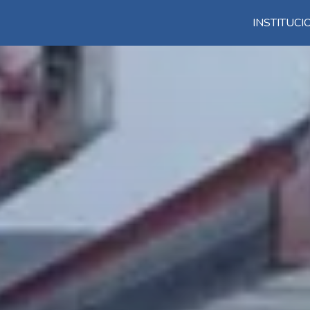
INSTITUC