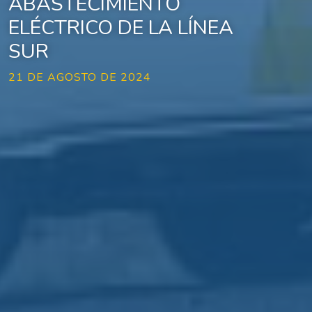
ABASTECIMIENTO
ELÉCTRICO DE LA LÍNEA
SUR
21 DE AGOSTO DE 2024