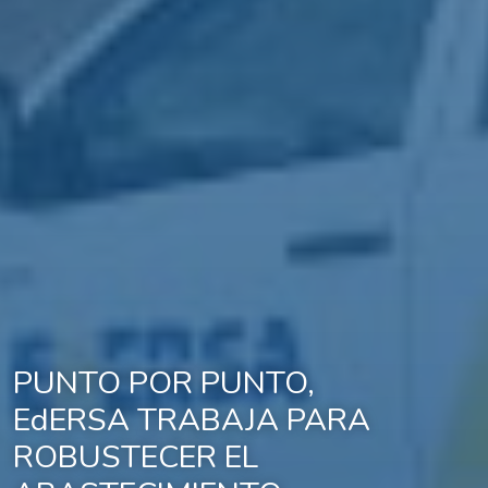
PUNTO POR PUNTO,
EdERSA TRABAJA PARA
ROBUSTECER EL