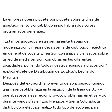
La empresa opera piquete por piquete sobre la línea de
abastecimiento troncal. El domingo habrán dos cortes
programados generales.
“Estamos abocados en un permanente trabajo de
modernización y mejora del sistema de distribución eléctrica
en general de toda la Línea Sur. Con análisis y ensayos sobre
la red de media tensión, con obras en las diferentes
localidades, poniendo todos nuestros equipos a disposición”,
explicó el Jefe de Distribución de EdERSA, Leonardo
Mauritsh.
Después del extraordinario evento de abril pasado, cuando
una imperceptible falla en la aislación de la línea de 33 kV
que abastece a esa región provocó problemas en el servicio
durante varios días en Los Menucos y Sierra Colorada, la
distribuidora eléctrica realizó todo tipo de acciones para