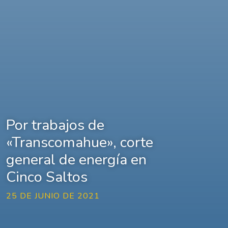
Por trabajos de
«Transcomahue», corte
general de energía en
Cinco Saltos
25 DE JUNIO DE 2021