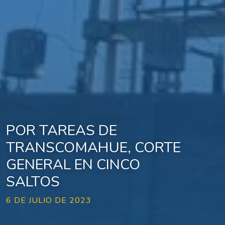
POR TAREAS DE
TRANSCOMAHUE, CORTE
GENERAL EN CINCO
SALTOS
6 DE JULIO DE 2023