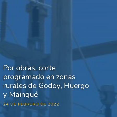
Por obras, corte
programado en zonas
rurales de Godoy, Huergo
y Mainqué
24 DE FEBRERO DE 2022