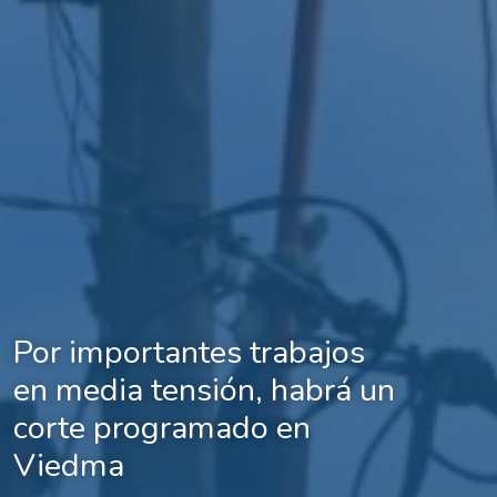
Por importantes trabajos
en media tensión, habrá un
corte programado en
Viedma