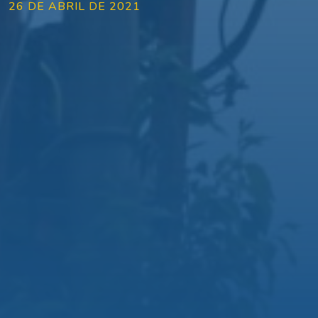
26 DE ABRIL DE 2021