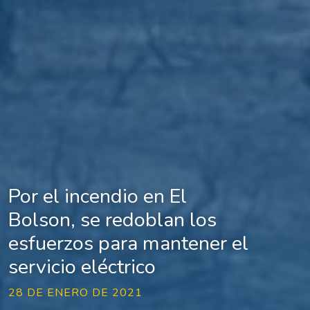
Por el incendio en El
Bolson, se redoblan los
esfuerzos para mantener el
servicio eléctrico
28 DE ENERO DE 2021