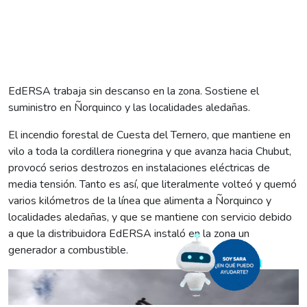
EdERSA trabaja sin descanso en la zona. Sostiene el
suministro en Ñorquinco y las localidades aledañas.
El incendio forestal de Cuesta del Ternero, que mantiene en
vilo a toda la cordillera rionegrina y que avanza hacia Chubut,
provocó serios destrozos en instalaciones eléctricas de
media tensión. Tanto es así, que literalmente volteó y quemó
varios kilómetros de la línea que alimenta a Ñorquinco y
localidades aledañas, y que se mantiene con servicio debido
a que la distribuidora EdERSA instaló en la zona un
generador a combustible.