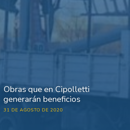
Obras que en Cipolletti
generarán beneficios
31 DE AGOSTO DE 2020