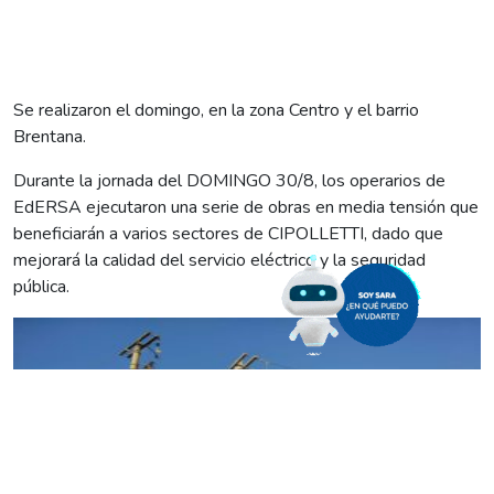
Se realizaron el domingo, en la zona Centro y el barrio
Brentana.
Durante la jornada del DOMINGO 30/8, los operarios de
EdERSA ejecutaron una serie de obras en media tensión que
beneficiarán a varios sectores de CIPOLLETTI, dado que
mejorará la calidad del servicio eléctrico y la seguridad
pública.