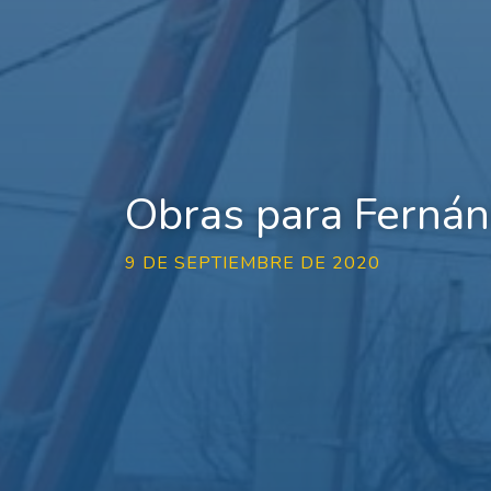
Obras para Ferná
9 DE SEPTIEMBRE DE 2020