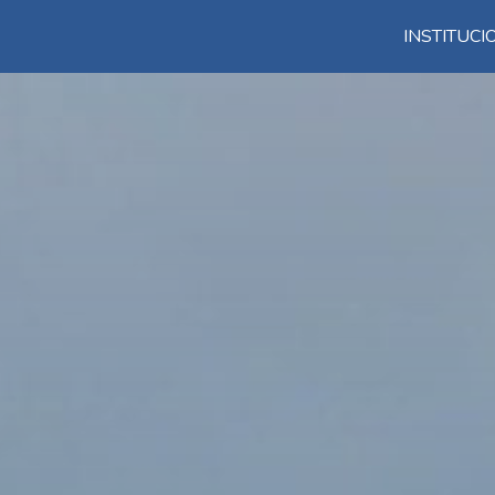
INSTITUC