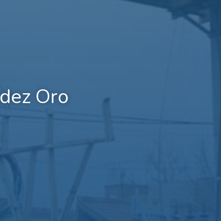
ndez Oro