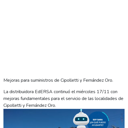
Mejoras para suministros de Cipolletti y Fernández Oro.
La distribuidora EdERSA continuó el miércoles 17/11 con
mejoras fundamentales para el servicio de las localidades de
Cipolletti y Fernández Oro.