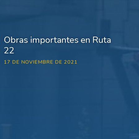
Obras importantes en Ruta
22
17 DE NOVIEMBRE DE 2021