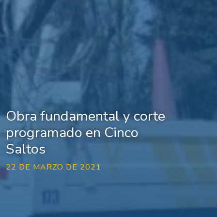
Obra fundamental y corte
programado en Cinco
Saltos
22 DE MARZO DE 2021