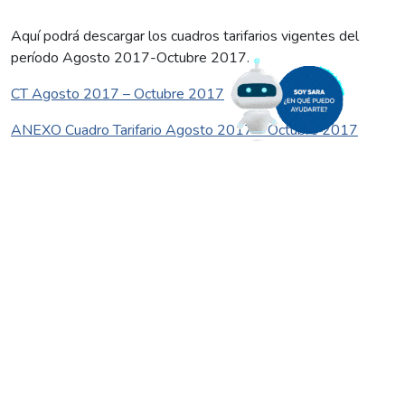
Aquí podrá descargar los cuadros tarifarios vigentes del
período Agosto 2017-Octubre 2017.
CT Agosto 2017 – Octubre 2017
ANEXO Cuadro Tarifario Agosto 2017 – Octubre 2017