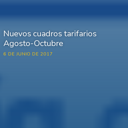
Nuevos cuadros tarifarios
Agosto-Octubre
6 DE JUNIO DE 2017