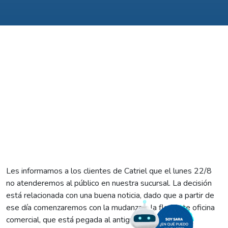
Les informamos a los clientes de Catriel que el lunes 22/8
no atenderemos al público en nuestra sucursal. La decisión
está relacionada con una buena noticia, dado que a partir de
ese día comenzaremos con la mudanza a la flamante oficina
comercial, que está pegada al antiguo edificio.