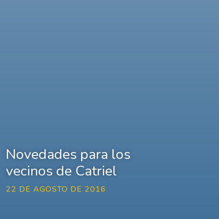
Novedades para los
vecinos de Catriel
22 DE AGOSTO DE 2016