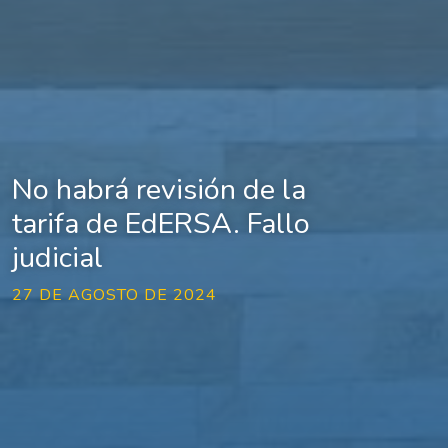
No habrá revisión de la
tarifa de EdERSA. Fallo
judicial
27 DE AGOSTO DE 2024