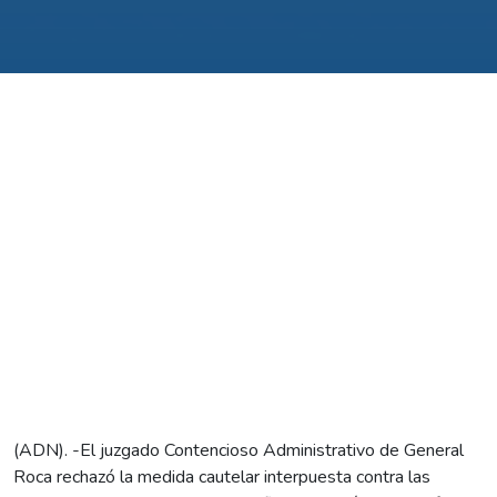
(ADN). -El juzgado Contencioso Administrativo de General
Roca rechazó la medida cautelar interpuesta contra las